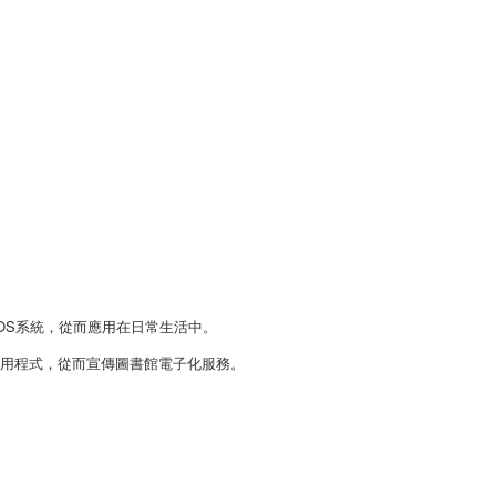
OS系統，從而應用在日常生活中。
應用程式，從而宣傳圖書館電子化服務。