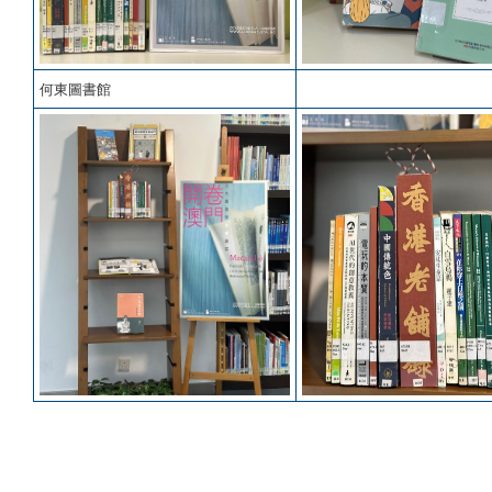
何東圖書館