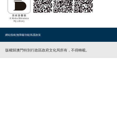
網站指南
|
無障礙功能
|
私隱政策
版權歸澳門特別行政區政府文化局所有，不得轉載。