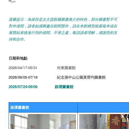
溫馨提示：為保持是次主題館藏圖書推介的特色，部分圖書暫不可
對外借閱，讀者如感興趣在館閱覽外，請在本館網頁檢索複本或在
展覽結束後進行預約借閱。不便之處，敬請讀者理解，感謝您的支
持和合作。
日期和地點
2026/04/17-05/31 何東圖書館
2026/06/05-07/19 紀念孫中山公園黃營均圖書館
2026/07/24-09/06 路環圖書館
路環圖書館