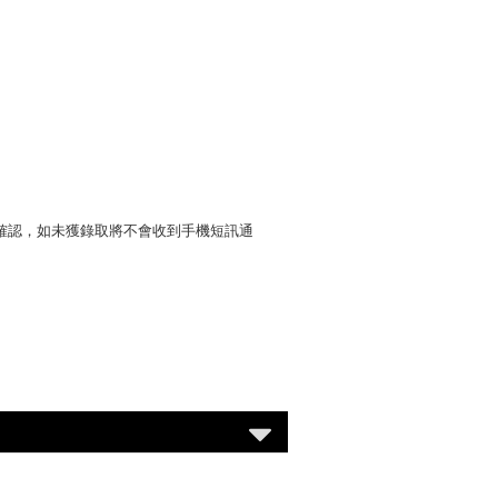
確認，如未獲錄取將不會收到手機短訊通