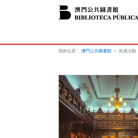
我的位置：
澳門公共圖書館
>
推廣活動