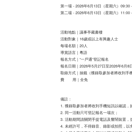
第一場 - 2026年6月13日（星期六）09:30 - 
第二場 - 2026年6月13日（星期六）11:00 - 
活動地點｜議事亭藏書樓
活動對象｜16歲或以上有興趣人士
每場名額｜20人
導賞語言｜粵語
報名方式｜“一戶通”登記報名
報名日期｜2026年5月27日至2026年6月8
取錄方式｜抽籤（獲錄取參加者將收到手
費 用｜全免
備註：
1. 獲錄取參加者將收到手機短訊以確認
2. 同一活動只可登記報名一場次；
3. 活動期間請關閉手提電話及響鬧裝置
4. 未經許可，不得錄音、錄影或拍照，