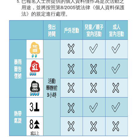
已報名人士所提供的個人資料僅作為是次活動之
用途，並將按照第8/2005號法律《個人資料保護
法》的規定進行處理。