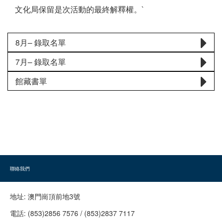
文化局保留是次活動的最終解釋權。`
8月– 錄取名單
7月– 錄取名單
館藏書單
聯絡我們
地址:
澳門崗頂前地3號
電話:
(853)2856 7576 / (853)2837 7117