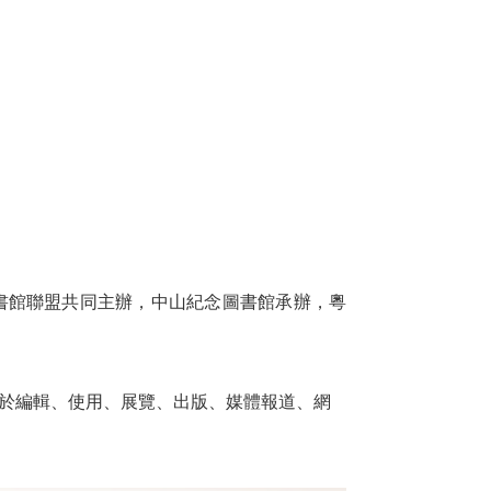
圖書館聯盟共同主辦，中山紀念圖書館承辦，粵
限於編輯、使用、展覽、出版、媒體報道、網