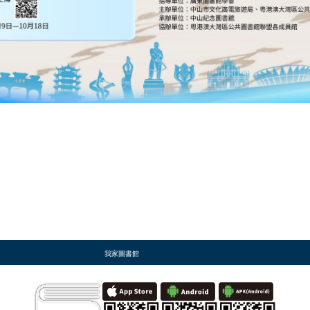
我家圖書館