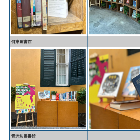
何東圖書館
青洲坊圖書館