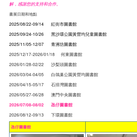
解，感謝您的支持和合作。
書展日期和地點
2025/08/22-09/14 紅街市圖書館
2025/09/24-10/26 黑沙環公園黃營均兒童圖書館
2025/11/05-12/07 青洲坊圖書館
2025/12/17-2026/01/18 何東圖書館
2026/01/28-02/22 沙梨頭圖書館
2026/03/04-04/05 白鴿巢公園黃營均圖書館
2026/04/15-05/17 石排灣圖書館
2026/05/27-06/28 澳門中央圖書館
2026/07/08-08/02 氹仔圖書館
2026/08/12-09/13 下環圖書館
氹仔圖書館