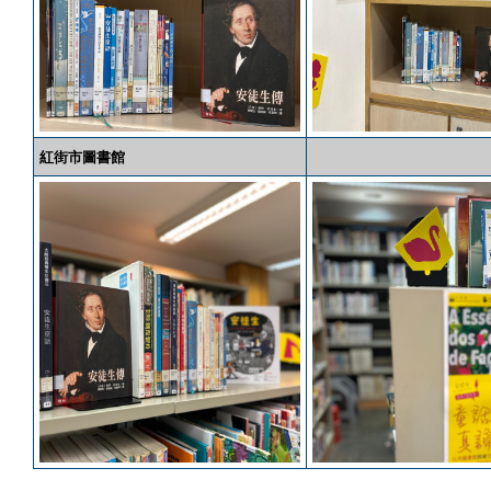
紅街市圖書館