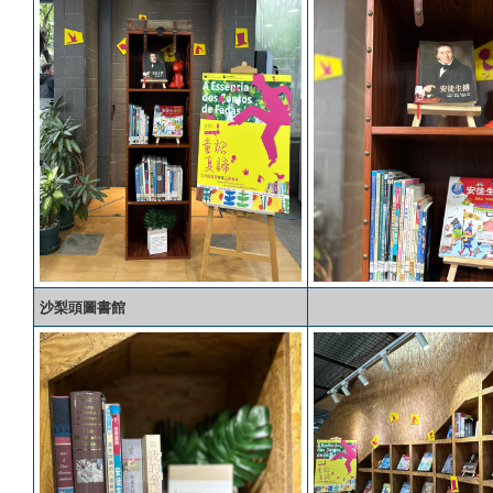
沙梨頭圖書館