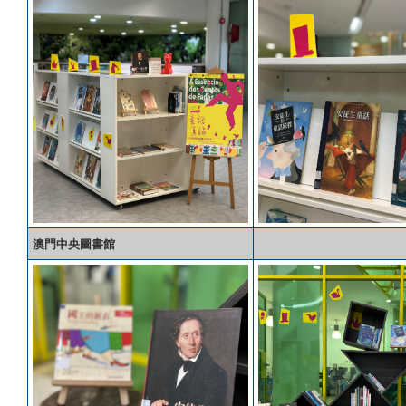
澳門中央圖書館