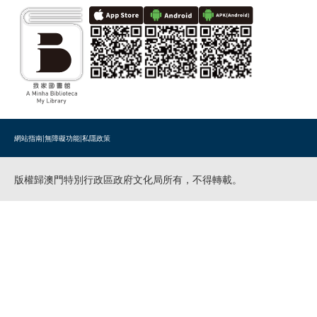
網站指南
|
無障礙功能
|
私隱政策
版權歸澳門特別行政區政府文化局所有，不得轉載。