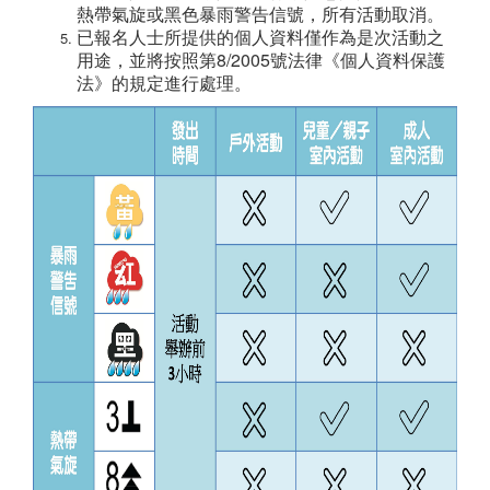
熱帶氣旋或黑色暴雨警告信號，所有活動取消。
已報名人士所提供的個人資料僅作為是次活動之
用途，並將按照第8/2005號法律《個人資料保護
法》的規定進行處理。