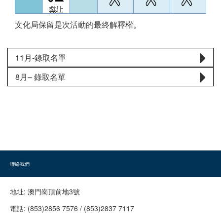
文化局保留是次活動的最終解釋權。
11月-錄取名單
8月– 錄取名單
聯絡我們
地址:
澳門崗頂前地3號
電話:
(853)2856 7576 / (853)2837 7117