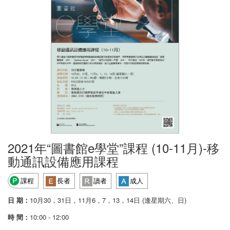
2021年“圖書館e學堂”課程 (10-11月)-移
動通訊設備應用課程
課程
長者
讀者
成人
日 期：
10月30，31日，11月6，7，13，14日 (逢星期六、日)
時 間：
10:00 - 12:00