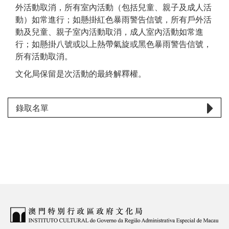
外活動取消，所有室內活動（包括兒童、親子及成人活
動）如常進行；如懸掛紅色暴雨警告信號，所有戶外活
動及兒童、親子室內活動取消，成人室內活動如常進
行；如懸掛八號或以上熱帶氣旋或黑色暴雨警告信號，
所有活動取消。
文化局保留是次活動的最終解釋權。
錄取名單