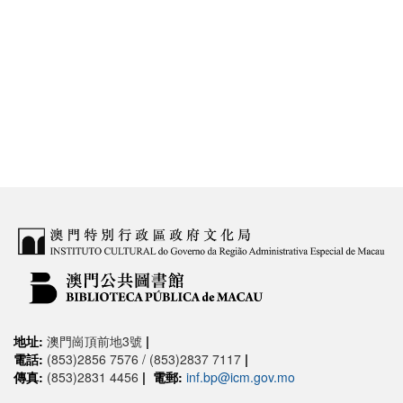
地址:
澳門崗頂前地3號
|
電話:
(853)2856 7576 / (853)2837 7117
|
傳真:
(853)2831 4456
|
電郵:
inf.bp@icm.gov.mo