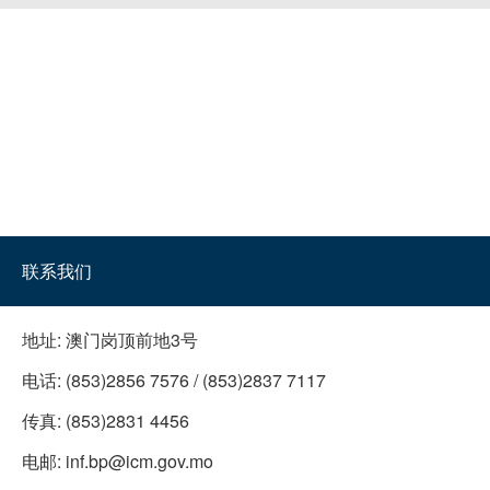
联系我们
地址:
澳门岗顶前地3号
电话:
(853)2856 7576 / (853)2837 7117
传真:
(853)2831 4456
电邮:
inf.bp@icm.gov.mo