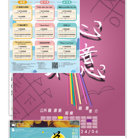
2023年“書香伴成長”親子閲讀推廣活動
(10-12月)
活動日期：
2023年10月07日
報名結束