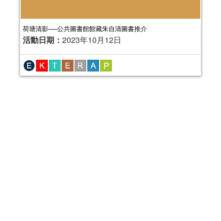
荷塘清影──公共圖書館館藏朱自清圖書推介
活動日期：
2023年10月12日