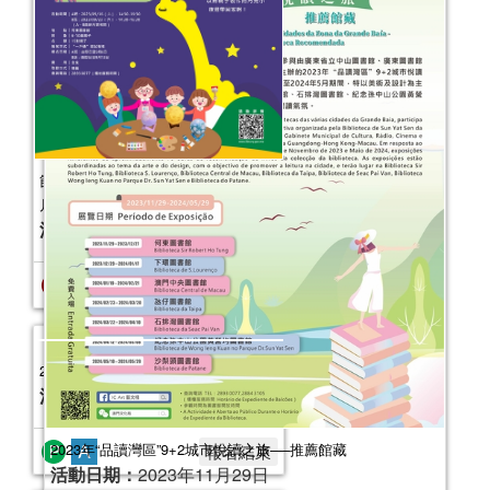
粵藝流芳──公共圖書館館藏圖書推介
活動日期：
2023年09月26日
2023年“品讀灣區”9+2城市悅讀之旅──推薦館藏
活動日期：
2023年11月29日