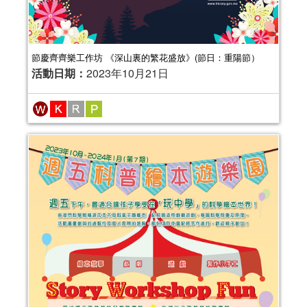
節慶齊齊樂工作坊 《深山裏的繁花盛放》(節日：重陽節）
活動日期：
2023年10月21日