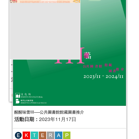
醒醒味蕾III──公共圖書館館藏圖書推介
“圖書館小學堂”校園外展活動
活動日期：
2023年11月17日
活動日期：
2023年09月01日