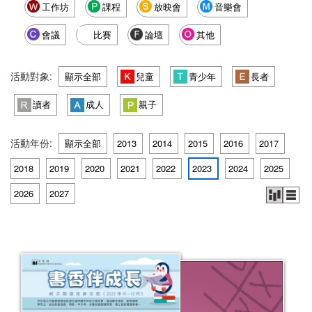
工作坊
課程
放映會
音樂會
會議
比賽
論壇
其他
活動對象:
顯示全部
兒童
青少年
長者
讀者
成人
親子
活動年份:
顯示全部
2013
2014
2015
2016
2017
2018
2019
2020
2021
2022
2023
2024
2025
2026
2027