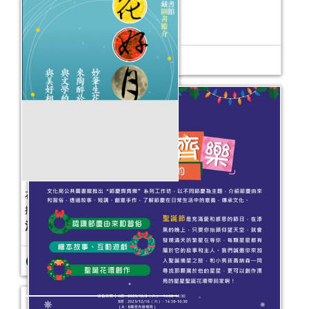
童心樂意──公共圖書館館藏圖書推介
活動日期：
2023年12月29日
花好月圓──公共圖書館主題館藏圖書
推介
活動日期：
2023年09月27日