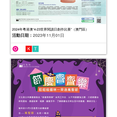
報名結束
2024年粵港澳“4‧23世界閱讀日創作比賽”（澳門區）
活動日期：
2023年11月01日
健康生活工作坊(8-11月）
活動日期：
2023年08月13日