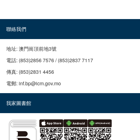
聯絡我們
地址:
澳門崗頂前地3號
電話:
(853)2856 7576 / (853)2837 7117
傳真:
(853)2831 4456
電郵:
inf.bp@icm.gov.mo
我家圖書館