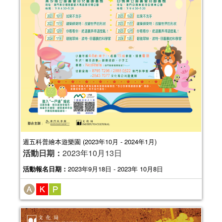
週五科普繪本遊樂園 (2023年10月 - 2024年1月)
活動日期：
2023年10月13日
活動報名日期：
2023年9月18日 - 2023年 10月8日