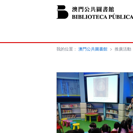
我的位置：
澳門公共圖書館
>
推廣活動