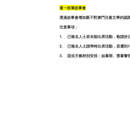
童一枝筆故事會
透過故事會增加親子對澳門兒童文學的認
注意事項：
1. 已報名人士若未能出席活動，敬請於
2. 已報名人士請準時出席活動，若遲到
3. 惡劣天氣特別安排：如暴雨、雷暴