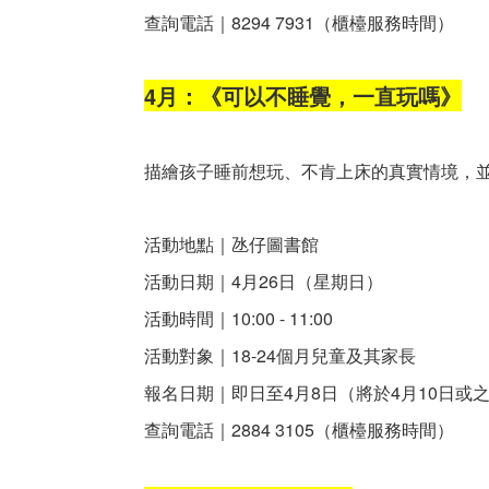
查詢電話｜8294 7931（櫃檯服務時間）
4月：《可以不睡覺，一直玩嗎》
描繪孩子睡前想玩、不肯上床的真實情境，
活動地點｜氹仔圖書館
活動日期｜4月26日（星期日）
活動時間｜10:00 - 11:00
活動對象｜18-24個月兒童及其家長
報名日期｜即日至4月8日（將於4月10日或
查詢電話｜2884 3105（櫃檯服務時間）