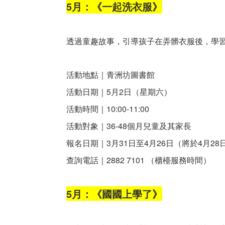
5月：《一起洗衣服》
透過童趣故事，引導孩子在弄髒衣服後，學
活動地點｜青洲坊圖書館
活動日期｜5月2日（星期六）
活動時間｜10:00-11:00
活動對象｜36-48個月兒童及其家長
報名日期｜3月31日至4月26日（將於4月2
查詢電話｜2882 7101 （櫃檯服務時間）
5月：《國國上學了》