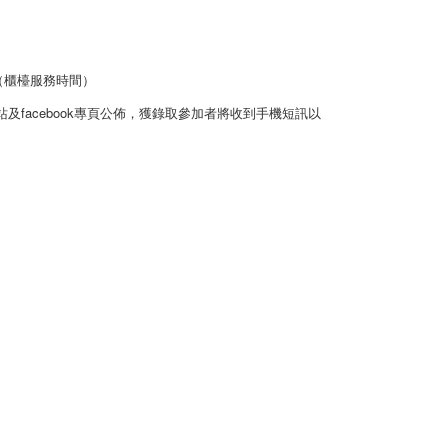
 3105（櫃檯服務時間）
facebook專頁公佈，獲錄取參加者將收到手機短訊以