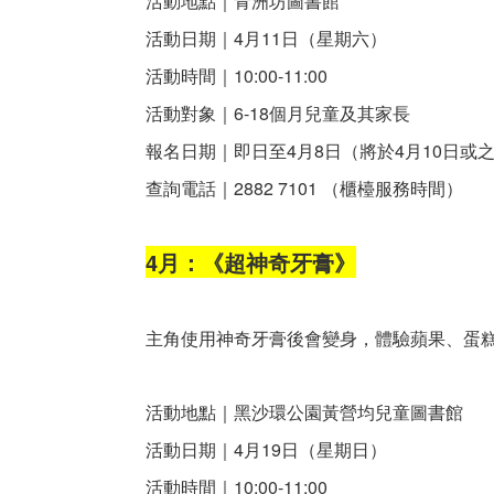
活動地點｜青洲坊圖書館
活動日期｜4月11日（星期六）
活動時間｜10:00-11:00
活動對象｜6-18個月兒童及其家長
報名日期｜即日至4月8日（將於4月10日或
查詢電話｜2882 7101 （櫃檯服務時間）
4月：《超神奇牙膏》
主角使用神奇牙膏後會變身，體驗蘋果、蛋
活動地點｜黑沙環公園黃營均兒童圖書館
活動日期｜4月19日（星期日）
活動時間｜10:00-11:00