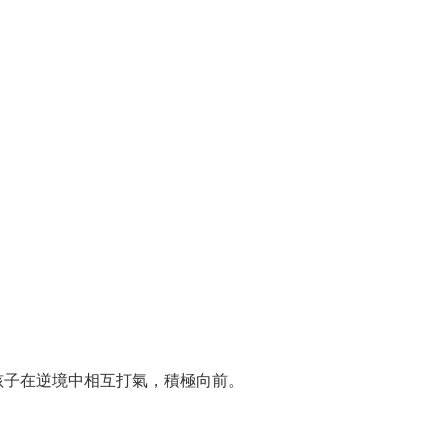
孩子在逆境中相互打氣，積極向前。