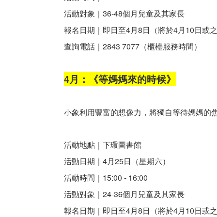
活動對象｜36-48個月兒童及其家長
報名日期｜即日至4月8日（將於4月10日或
查詢電話｜2843 7077（櫃檯服務時間）
4月：《等媽媽來的時候》
小象利用豐富的想像力，將獨自等待媽媽的
活動地點｜下環圖書館
活動日期｜4月25日（星期六）
活動時間｜15:00 - 16:00
活動對象｜24-36個月兒童及其家長
報名日期｜即日至4月8日（將於4月10日或