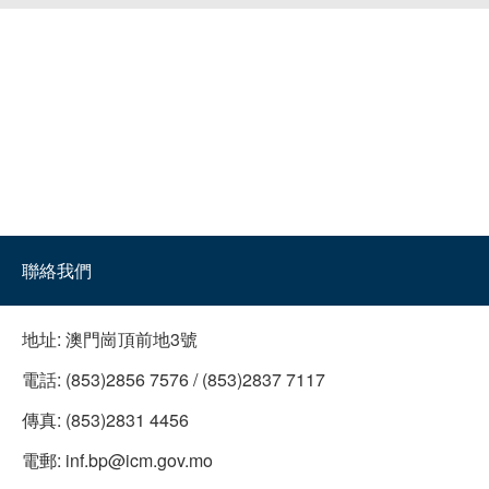
聯絡我們
地址:
澳門崗頂前地3號
電話:
(853)2856 7576 / (853)2837 7117
傳真:
(853)2831 4456
電郵:
inf.bp@icm.gov.mo