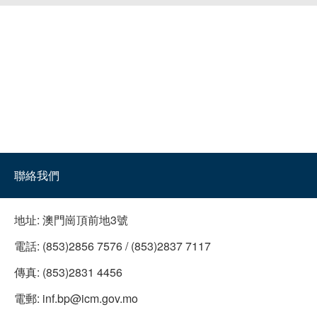
聯絡我們
地址:
澳門崗頂前地3號
電話:
(853)2856 7576 / (853)2837 7117
傳真:
(853)2831 4456
電郵:
inf.bp@icm.gov.mo