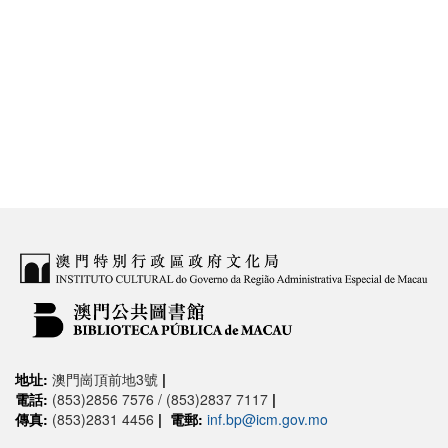
地址:
澳門崗頂前地3號
|
電話:
(853)2856 7576 / (853)2837 7117
|
傳真:
(853)2831 4456
|
電郵:
inf.bp@icm.gov.mo