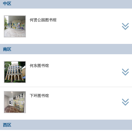
中区
何贤公园图书馆
南区
何东图书馆
下环图书馆
西区