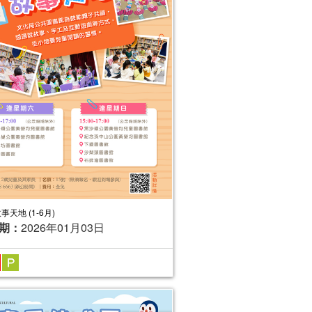
事天地 (1-6月)
期：
2026年01月03日