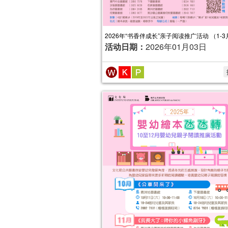
2026年“书香伴成长”亲子阅读推广活动 （1-3
活动日期：
2026年01月03日