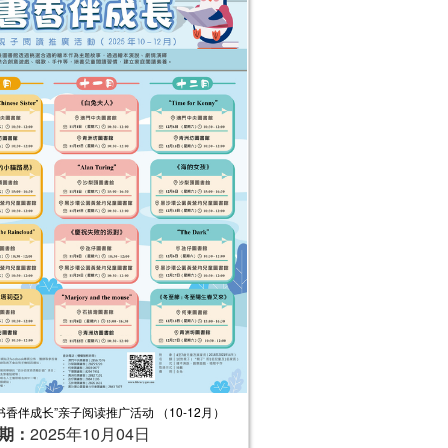
“书香伴成长”亲子阅读推广活动 （10-12月）
期：
2025年10月04日