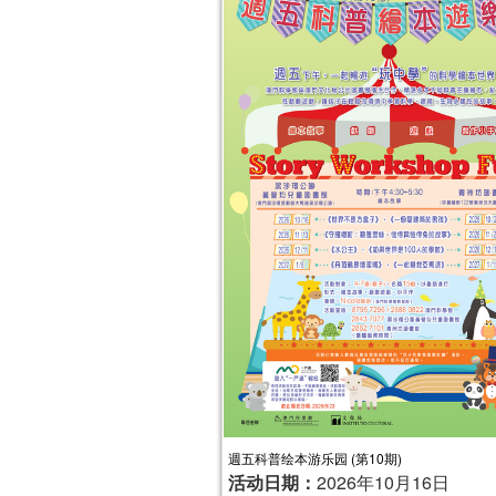
週五科普绘本游乐园 (第10期)
活动日期：
2026年10月16日