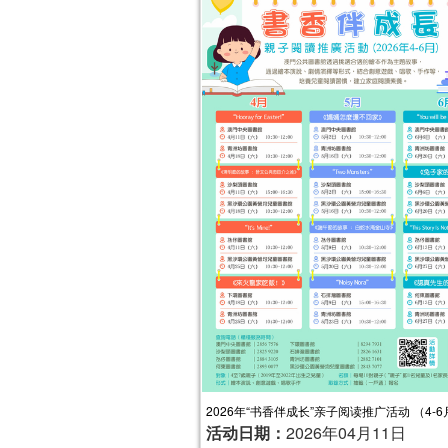
2026年“书香伴成长”亲子阅读推广活动 （4-6
活动日期：
2026年04月11日