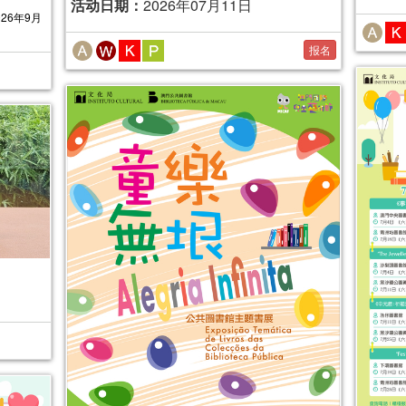
活动日期：
2026年07月11日
026年9月
报名