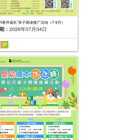
“书香伴成长”亲子阅读推广活动（7-9月）
期：
2026年07月04日