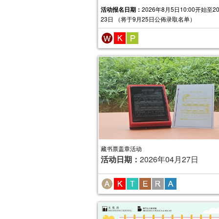
活动报名日期：
2026年8月5日10:00开始至2
23日 （将于9月25日公佈录取名单）
藏书票盖章活动
活动日期：
2026年04月27日