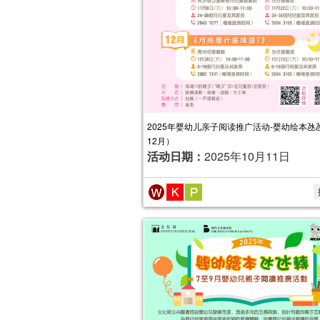
2025年婴幼儿亲子阅读推广活动-婴幼绘本氹氹
12月）
活动日期：
2025年10月11日