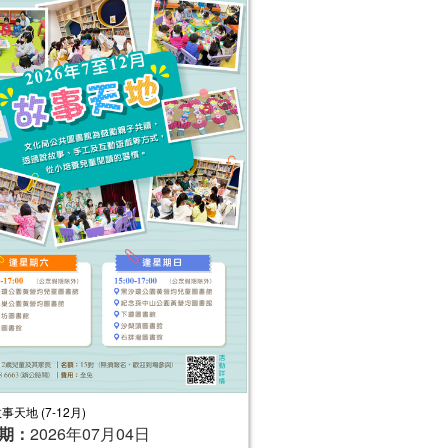
事天地 (7-12月)
期：
2026年07月04日