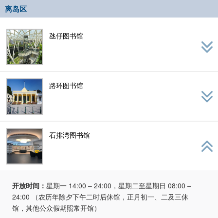
离岛区
氹仔图书馆
路环图书馆
石排湾图书馆
开放时间：
星期一 14:00 – 24:00，星期二至星期日 08:00 –
24:00 （农历年除夕下午二时后休馆，正月初一、二及三休
馆，其他公众假期照常开馆）