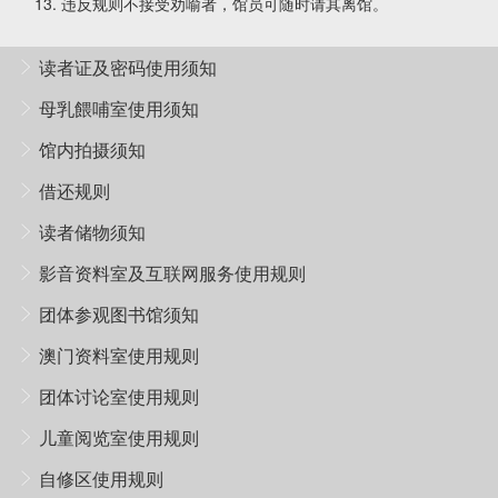
违反规则不接受劝喻者，馆员可随时请其离馆。
读者证及密码使用须知
母乳餵哺室使用须知
馆内拍摄须知
借还规则
读者储物须知
影音资料室及互联网服务使用规则
团体参观图书馆须知
澳门资料室使用规则
团体讨论室使用规则
儿童阅览室使用规则
自修区使用规则