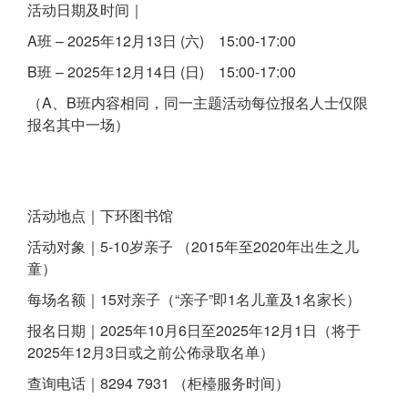
活动日期及时间｜
A班 – 2025年12月13日 (六) 15:00-17:00
B班 – 2025年12月14日 (日) 15:00-17:00
（A、B班内容相同，同一主题活动每位报名人士仅限
报名其中一场）
活动地点｜下环图书馆
活动对象｜5-10岁亲子 （2015年至2020年出生之儿
童）
每场名额｜15对亲子（“亲子”即1名儿童及1名家长）
报名日期｜2025年10月6日至2025年12月1日（将于
2025年12月3日或之前公佈录取名单）
查询电话｜8294 7931 （柜檯服务时间）