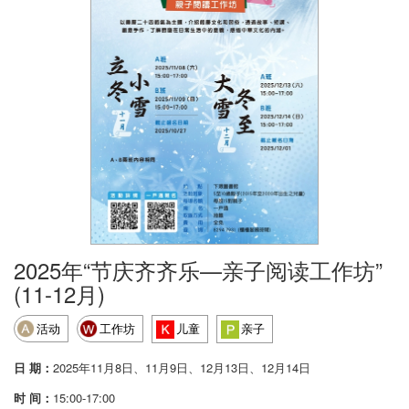
2025年“节庆齐齐乐—亲子阅读工作坊”
(11-12月)
活动
工作坊
儿童
亲子
日 期：
2025年11月8日、11月9日、12月13日、12月14日
时 间：
15:00-17:00