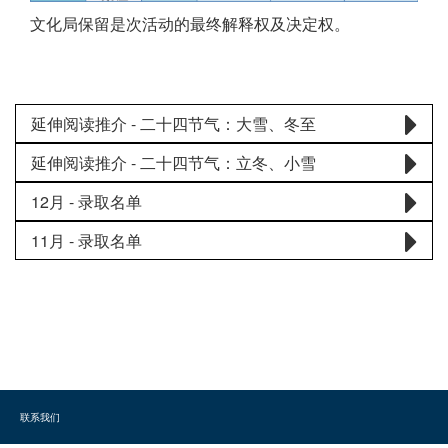
文化局保留是次活动的最终解释权及决定权。
延伸阅读推介 - 二十四节气：大雪、冬至
延伸阅读推介 - 二十四节气：立冬、小雪
12月 - 录取名单
11月 - 录取名单
联系我们