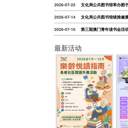
2026-07-22
文化局公共图书馆举办图书
2026-07-14
文化局公共图书馆续推健康
2026-07-10
第三期澳门青年读书会活动
最新活动