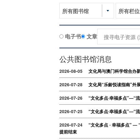
所有图书馆
所有栏位
电子书
文章
公共图书馆消息
2026-08-05
文化局与澳门科学馆合办新
2026-07-28
文化局“乐龄悦读指南”外
2026-07-26
“文化多点‧幸福多点”—“
2026-07-25
“文化多点‧幸福多点”—“
2026-07-24
“文化多点 ‧ 幸福多点” 
提前结束