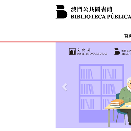
首
澳门公共图书馆