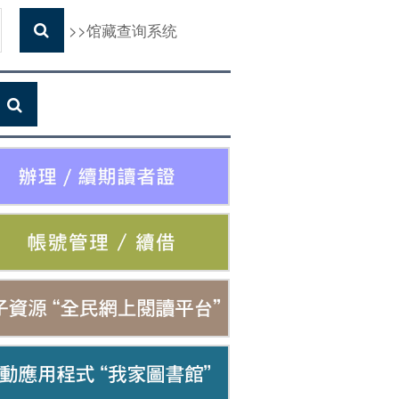
>>馆藏查询系统