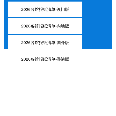
2026各馆报纸清单-澳门版
2026各馆报纸清单-内地版
2026各馆报纸清单-国外版
2026各馆报纸清单-香港版