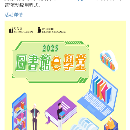
馆”流动应用程式。
活动详情