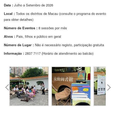
Data：
Julho a Setembro de 2026
Local：
Todos os distritos de Macau (consulte o programa do evento
para obter detalhes)
Número de Eventos：
8 sessões por mês
Alvos：
Pais, filhos e público em geral
Número de Lugar：
Não é necessário registo, participação gratuita
Informação：
2837 7117 (Horário de atendimento ao balcão)