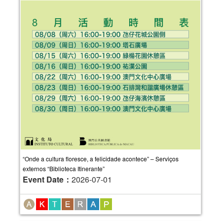
“Onde a cultura floresce, a felicidade acontece” – Serviços
externos “Biblioteca Itinerante”
Event Date：
2026-07-01