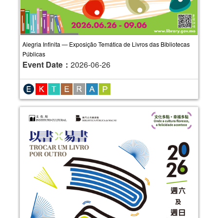
Alegria Infinita — Exposição Temática de Livros das Bibliotecas
Públicas
Event Date：
2026-06-26