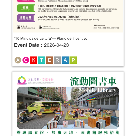
“10 Minutos de Leitura”— Plano de Incentivo
Event Date：
2026-04-23