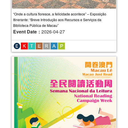
“Onde a cultura floresce, a felicidade acontece” – Exposição
Itinerante: “Breve Introdução aos Recursos e Serviços da
Biblioteca Pública de Macau”
Event Date：
2026-04-27