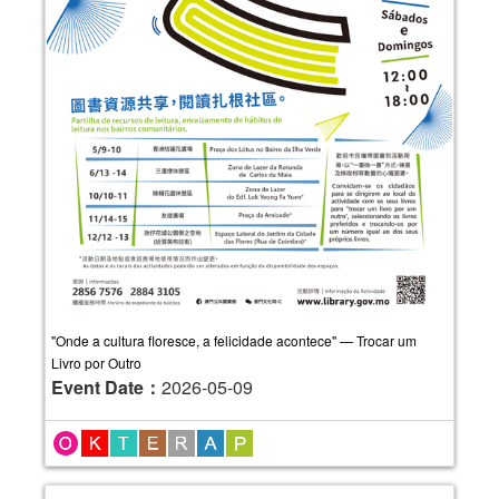
"Onde a cultura floresce, a felicidade acontece" — Trocar um
Livro por Outro
Event Date：
2026-05-09