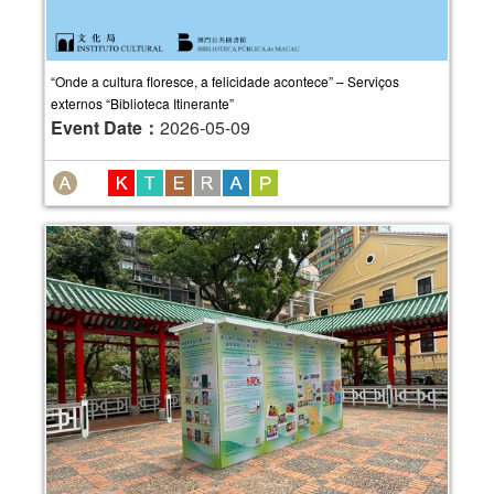
“Onde a cultura floresce, a felicidade acontece” – Serviços
externos “Biblioteca Itinerante”
Event Date：
2026-05-09