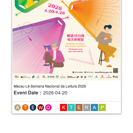
Macau Lê‧Semana Nacional da Leitura 2026
Event Date：
2026-04-20