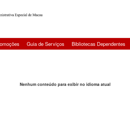
romoções
Guia de Serviços
Bibliotecas Dependentes
Nenhum conteúdo para exibir no idioma atual