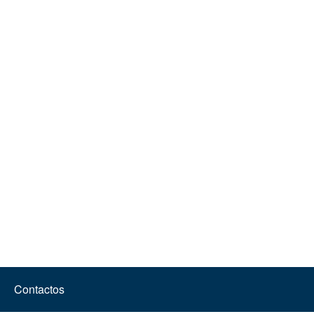
Contactos