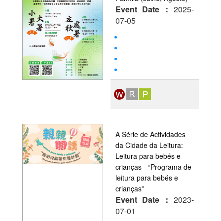
Event Date：
2025-
07-05
A Série de Actividades
da Cidade da Leitura:
Leitura para bebés e
crianças - “Programa de
leitura para bebés e
crianças”
Event Date：
2023-
07-01