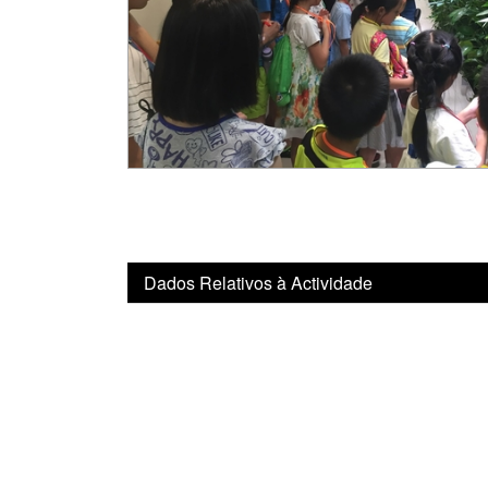
Dados Relativos à Actividade