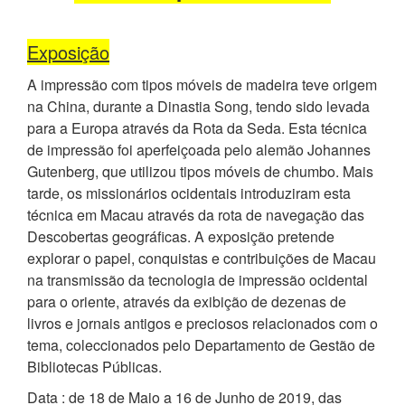
Exposição
A impressão com tipos móveis de madeira teve origem
na China, durante a Dinastia Song, tendo sido levada
para a Europa através da Rota da Seda. Esta técnica
de impressão foi aperfeiçoada pelo alemão Johannes
Gutenberg, que utilizou tipos móveis de chumbo. Mais
tarde, os missionários ocidentais introduziram esta
técnica em Macau através da rota de navegação das
Descobertas geográficas. A exposição pretende
explorar o papel, conquistas e contribuições de Macau
na transmissão da tecnologia de impressão ocidental
para o oriente, através da exibição de dezenas de
livros e jornais antigos e preciosos relacionados com o
tema, coleccionados pelo Departamento de Gestão de
Bibliotecas Públicas.
Data : de 18 de Maio a 16 de Junho de 2019, das