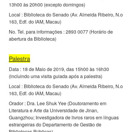
13h00 às 20h00 (excepto domingos)
Local : Biblioteca do Senado (Av. Almeida Ribeiro, N.o
163, Edf. do IAM, Macau)
No. Tel. para informações : 2893 0077 (Horário de
abertura da Biblioteca)
Palestra
Data : 18 de Maio de 2019, das 15h00 às 16h30
(incluindo uma visita guiada após a palestra)
Local : Biblioteca do Senado (Av. Almeida Ribeiro, N.o
163, Edf. do IAM, Macau)
Orador : Dra. Lee Shuk Yee (Doutoramento em
Literatura e Arte da Universidade de Jinan,
Guangzhou; Investigadora de livros raros em línguas
estrangeiras do Departamento de Gestão de
Bibliotecas Públicas)