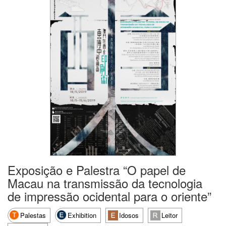
Exposição e Palestra “O papel de
Macau na transmissão da tecnologia
de impressão ocidental para o oriente”
Palestas
Exhibition
Idosos
Leitor