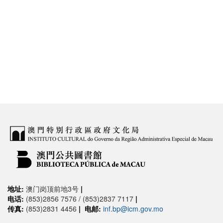
地址:
澳门岗顶前地3号
|
电话:
(853)2856 7576 / (853)2837 7117
|
传真:
(853)2831 4456
|
电邮:
inf.bp@icm.gov.mo