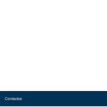
Contactos