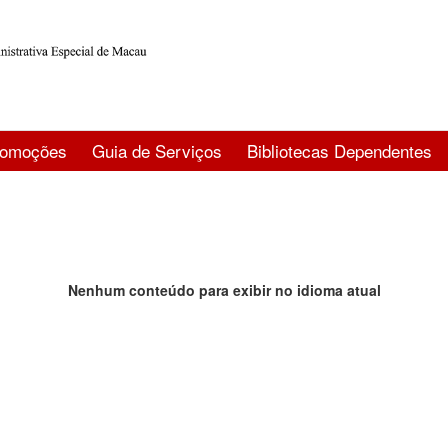
romoções
Guia de Serviços
Bibliotecas Dependentes
Nenhum conteúdo para exibir no idioma atual