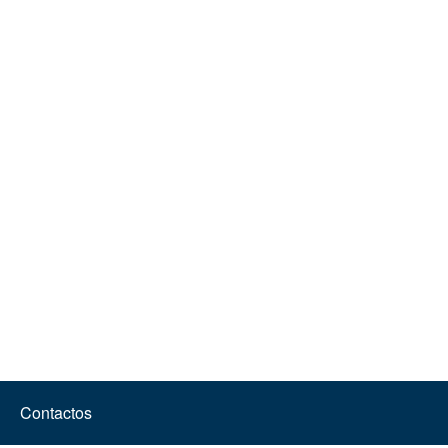
Contactos