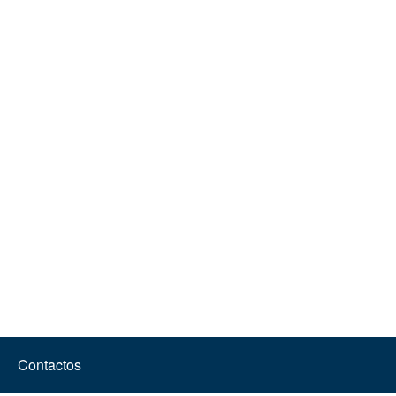
Contactos