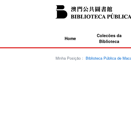
Colecões da
Home
Biblioteca
Minha Posição：
Biblioteca Pública de Mac