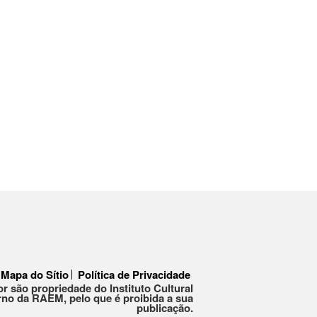
Mapa do Sítio
Política de Privacidade
or são propriedade do Instituto Cultural
no da RAEM, pelo que é proibida a sua
publicação.