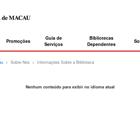
Guia de
Bibliotecas
Promoções
So
Serviços
Dependentes
au
>
Sobre Nós
>
Informações Sobre a Biblioteca
Nenhum conteúdo para exibir no idioma atual