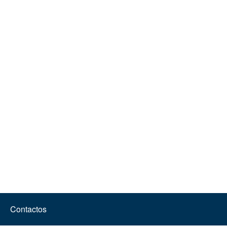
Contactos