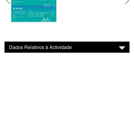
Dados Relativos à Actividade