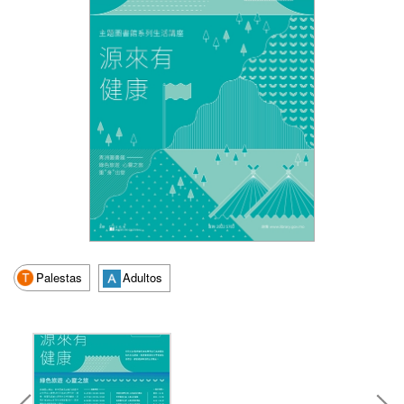
Palestas
Adultos