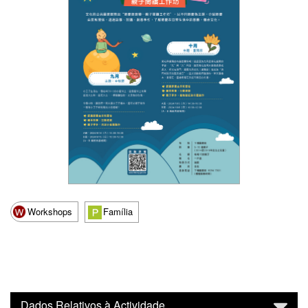
Workshops
Família
Dados Relativos à Actividade