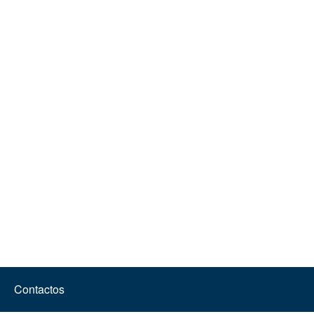
Contactos