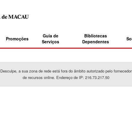
Guia de
Bibliotecas
Promoções
So
Serviços
Dependentes
Desculpe, a sua zona de rede está fora do âmbito autorizado pelo fornecedor
de recursos online. Endereço de IP: 216.73.217.50