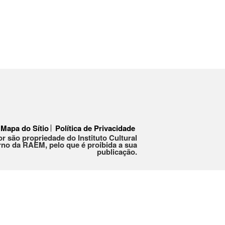
Mapa do Sítio
Política de Privacidade
or são propriedade do Instituto Cultural
no da RAEM, pelo que é proibida a sua
publicação.