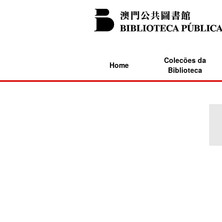
Colecões da
Home
Biblioteca