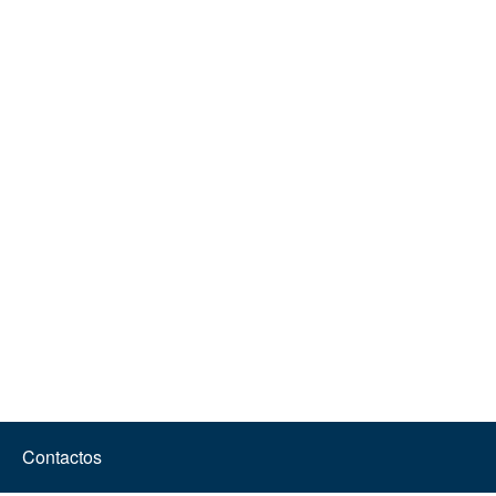
Contactos