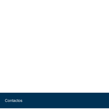
Contactos