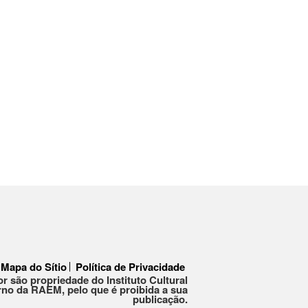
Mapa do Sítio
Política de Privacidade
or são propriedade do Instituto Cultural
no da RAEM, pelo que é proibida a sua
publicação.