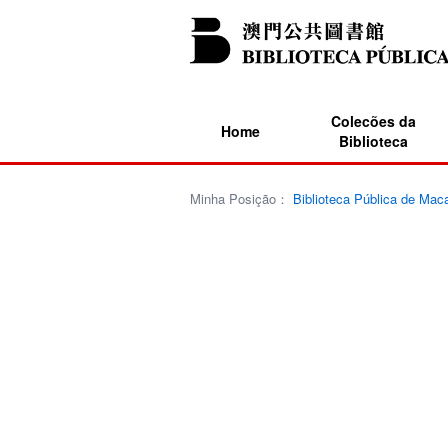
Colecões da
Home
Biblioteca
Minha Posição：
Biblioteca Pública de Mac