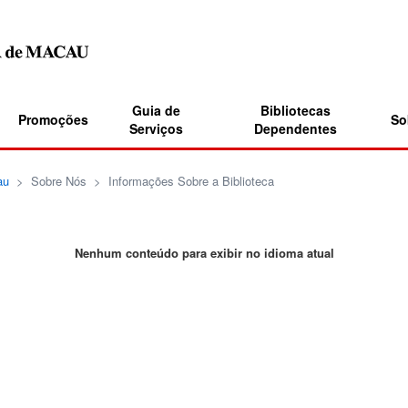
Guia de
Bibliotecas
Promoções
So
Serviços
Dependentes
au
>
Sobre Nós
>
Informações Sobre a Biblioteca
Nenhum conteúdo para exibir no idioma atual