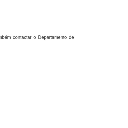
ambém contactar o Departamento de