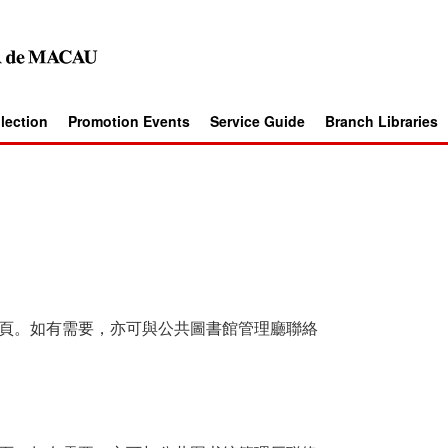
llection
Promotion Events
Service Guide
Branch Libraries
頁。如有需要，亦可與公共圖書館管理廳聯絡