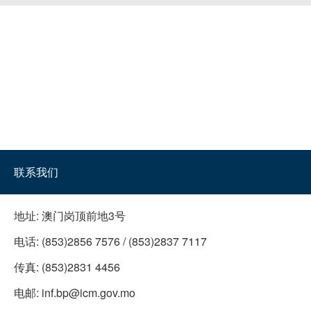
联系我们
地址:
澳门岗顶前地3号
电话:
(853)2856 7576 / (853)2837 7117
传真:
(853)2831 4456
电邮:
inf.bp@icm.gov.mo