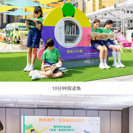
10分钟阅读角