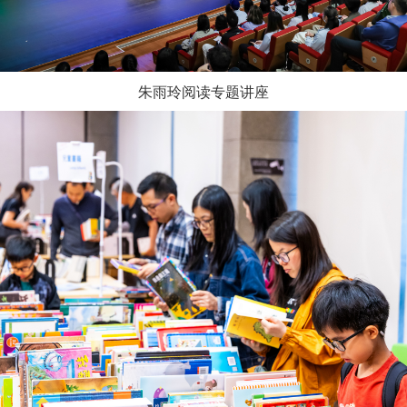
朱雨玲阅读专题讲座