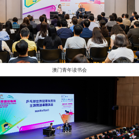
澳门青年读书会