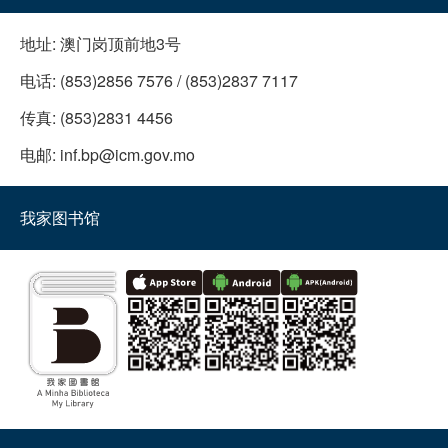
地址:
澳门岗顶前地3号
电话:
(853)2856 7576 / (853)2837 7117
传真:
(853)2831 4456
电邮:
inf.bp@icm.gov.mo
我家图书馆