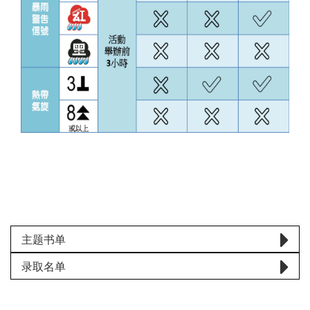
主题书单
录取名单